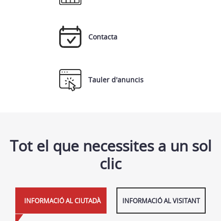
Contacta
Tauler d'anuncis
Tot el que necessites a un sol
clic
INFORMACIÓ AL CIUTADÀ
INFORMACIÓ AL VISITANT