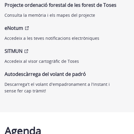
Projecte ordenació forestal de les forest de Toses
Consulta la memòria i els mapes del projecte
eNotum
Accedeix a les teves notificacions electròniques
SITMUN
Accedeix al visor cartogràfic de Toses
Autodescàrrega del volant de padró
Descarrega't el volant d'empadronament a l'instant i
sense fer cap tràmit!
Agenda