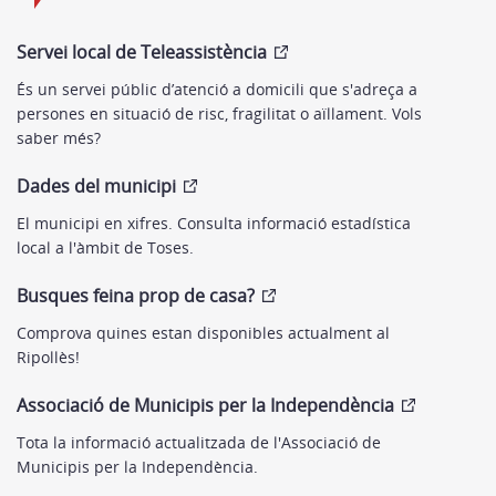
Servei local de Teleassistència
És un servei públic d’atenció a domicili que s'adreça a
persones en situació de risc, fragilitat o aïllament. Vols
saber més?
Dades del municipi
El municipi en xifres. Consulta informació estadística
local a l'àmbit de Toses.
Busques feina prop de casa?
Comprova quines estan disponibles actualment al
Ripollès!
Associació de Municipis per la Independència
Tota la informació actualitzada de l'Associació de
Municipis per la Independència.