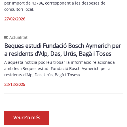
per import de 4378€, corresponent a les despeses de
consultori local.
27/02/2026
Actualitat
Beques estudi Fundació Bosch Aymerich per
a residents d’Alp, Das, Urús, Bagà i Toses
A aquesta notícia podreu trobar la informació relacionada
amb les «Beques estudi Fundació Bosch Aymerich per a
residents d’Alp, Das, Urús, Bagà i Toses».
22/12/2025
Veure'n més