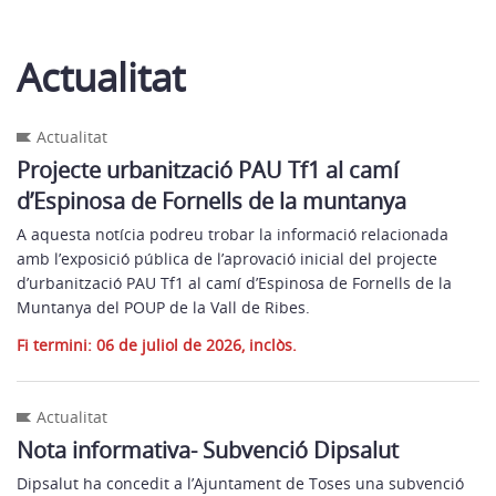
Actualitat
Actualitat
Projecte urbanització PAU Tf1 al camí
d’Espinosa de Fornells de la muntanya
A aquesta notícia podreu trobar la informació relacionada
amb l’exposició pública de l’aprovació inicial del projecte
d’urbanització PAU Tf1 al camí d’Espinosa de Fornells de la
Muntanya del POUP de la Vall de Ribes.
Fi termini: 06 de juliol de 2026, inclòs.
Actualitat
Nota informativa- Subvenció Dipsalut
Dipsalut ha concedit a l’Ajuntament de Toses una subvenció