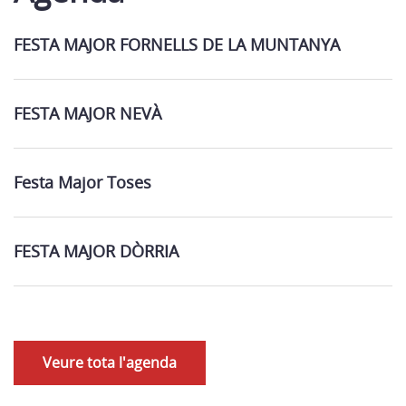
FESTA MAJOR FORNELLS DE LA MUNTANYA
FESTA MAJOR NEVÀ
Festa Major Toses
FESTA MAJOR DÒRRIA
Veure tota l'agenda