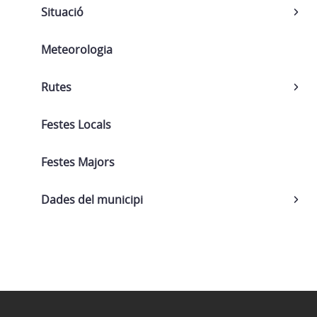
Situació
Meteorologia
Rutes
Festes Locals
Festes Majors
Dades del municipi