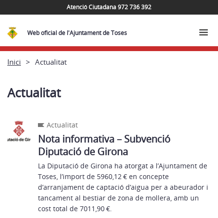
Atenció Ciutadana 972 736 392
Web oficial de l'Ajuntament de Toses
Inici
Actualitat
Actualitat
Actualitat
Nota informativa – Subvenció
Diputació de Girona
La Diputació de Girona ha atorgat a l’Ajuntament de
Toses, l’import de 5960,12 € en concepte
d’arranjament de captació d’aigua per a abeurador i
tancament al bestiar de zona de mollera, amb un
cost total de 7011,90 €.