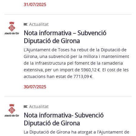
31/07/2025
Actualitat
Nota informativa – Subvenció
Diputació de Girona
L’Ajuntament de Toses ha rebut de la Diputació de
Girona, una subvenció per la millora i manteniment
de la infraestructura pel foment de la ramaderia
extensiva, per un import de 5960,12 €. El cost de les
actuacions han estat de 7713,09 €.
30/07/2025
Actualitat
Nota informativa- Subvenció
Diputació de Girona
La Diputació de Girona ha atorgat a l’Ajuntament de