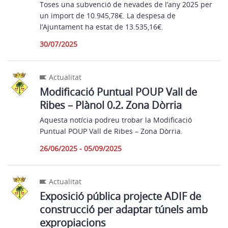
Toses una subvenció de nevades de l’any 2025 per
un import de 10.945,78€. La despesa de
l’Ajuntament ha estat de 13.535,16€.
30/07/2025
Actualitat
Modificació Puntual POUP Vall de
Ribes – Plànol 0.2. Zona Dòrria
Aquesta notícia podreu trobar la Modificació
Puntual POUP Vall de Ribes – Zona Dòrria.
26/06/2025 - 05/09/2025
Actualitat
Exposició pública projecte ADIF de
construcció per adaptar túnels amb
expropiacions