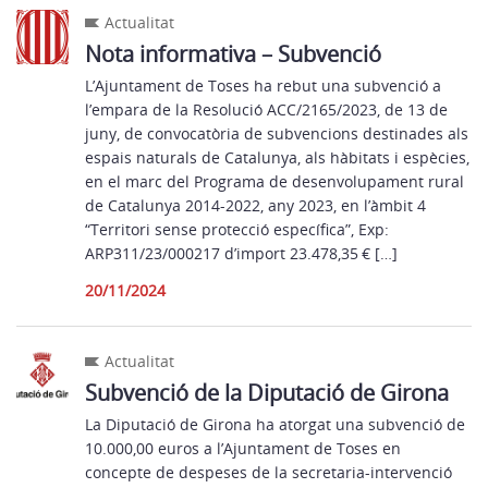
Actualitat
Nota informativa – Subvenció
L’Ajuntament de Toses ha rebut una subvenció a
l’empara de la Resolució ACC/2165/2023, de 13 de
juny, de convocatòria de subvencions destinades als
espais naturals de Catalunya, als hàbitats i espècies,
en el marc del Programa de desenvolupament rural
de Catalunya 2014-2022, any 2023, en l’àmbit 4
“Territori sense protecció específica”, Exp:
ARP311/23/000217 d’import 23.478,35 € […]
20/11/2024
Actualitat
Subvenció de la Diputació de Girona
La Diputació de Girona ha atorgat una subvenció de
10.000,00 euros a l’Ajuntament de Toses en
concepte de despeses de la secretaria-intervenció