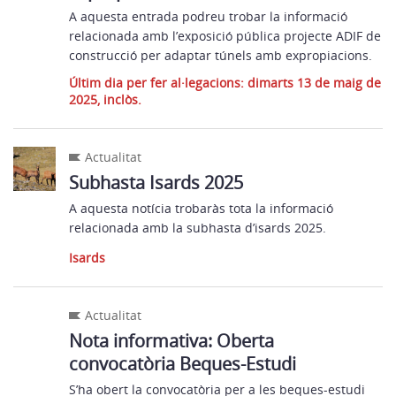
A aquesta entrada podreu trobar la informació
relacionada amb l’exposició pública projecte ADIF de
construcció per adaptar túnels amb expropiacions.
Últim dia per fer al·legacions: dimarts 13 de maig de
2025, inclòs.
Actualitat
Subhasta Isards 2025
A aquesta notícia trobaràs tota la informació
relacionada amb la subhasta d’isards 2025.
Isards
Actualitat
Nota informativa: Oberta
convocatòria Beques-Estudi
S’ha obert la convocatòria per a les beques-estudi