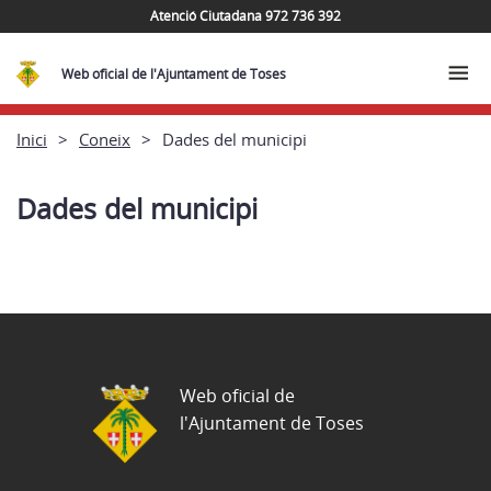
Atenció Ciutadana 972 736 392
Web oficial de l'Ajuntament de Toses
Inici
Coneix
Dades del municipi
Dades del municipi
Web oficial de
l'Ajuntament de Toses