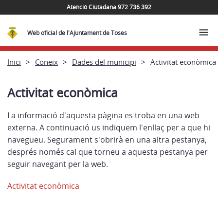
Atenció Ciutadana 972 736 392
Web oficial de l'Ajuntament de Toses
Inici
Coneix
Dades del municipi
Activitat econòmica
Activitat econòmica
La informació d'aquesta pàgina es troba en una web
externa. A continuació us indiquem l'enllaç per a que hi
navegueu. Segurament s'obrirà en una altra pestanya,
després només cal que torneu a aquesta pestanya per
seguir navegant per la web.
Activitat econòmica