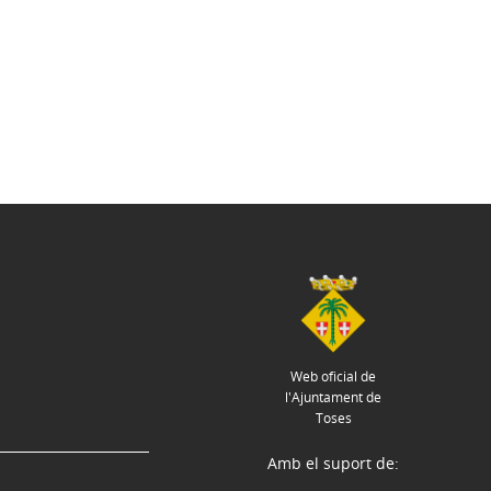
Web oficial de
l'Ajuntament de
Toses
Amb el suport de: