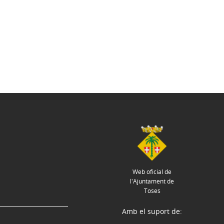
Web oficial de
l'Ajuntament de
Toses
Amb el suport de: