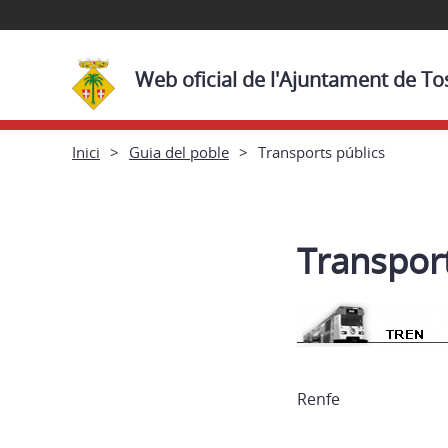
Web oficial de l'Ajuntament de To
Inici
Guia del poble
Transports públics
Transport
Renfe