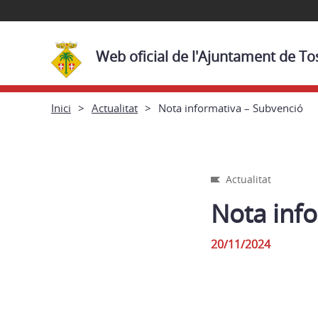
Web oficial de l'Ajuntament de To
Inici
Actualitat
Nota informativa – Subvenció
Actualitat
Nota inf
20/11/2024